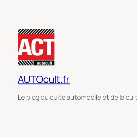
AUTOcult.fr
Le blog du culte automobile et de la cul