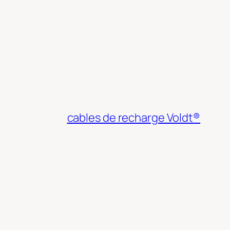
cables de recharge Voldt®