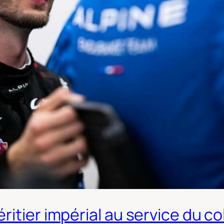
itier impérial au service du col