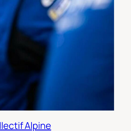
lectif Alpine