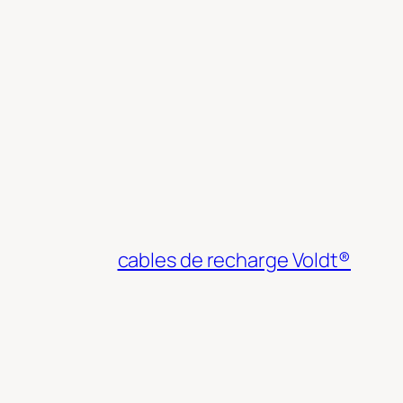
cables de recharge Voldt®