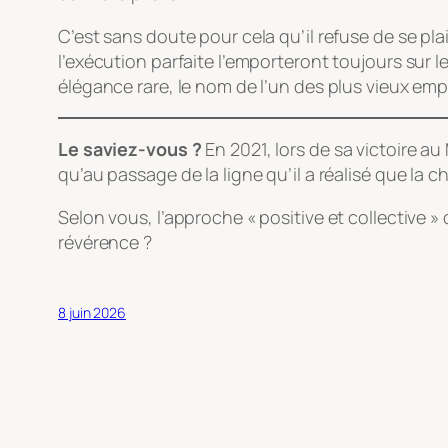
C’est sans doute pour cela qu’il refuse de se pl
l’exécution parfaite l’emporteront toujours sur
élégance rare, le nom de l’un des plus vieux e
Le saviez-vous ?
En 2021, lors de sa victoire a
qu’au passage de la ligne qu’il a réalisé que la 
Selon vous, l’approche « positive et collective » 
révérence ?
8 juin 2026