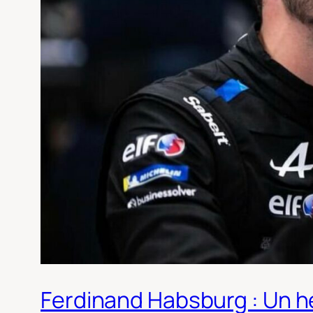
Ferdinand Habsburg : Un hér