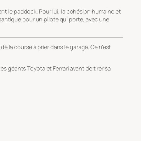
tant le paddock. Pour lui, la cohésion humaine et
mantique pour un pilote qui porte, avec une
e la course à prier dans le garage. Ce n’est
les géants Toyota et Ferrari avant de tirer sa