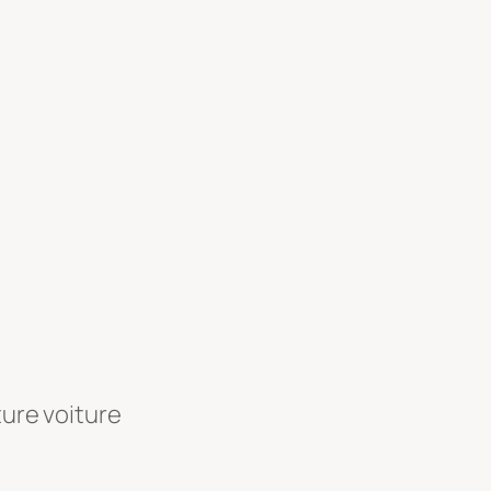
ture voiture