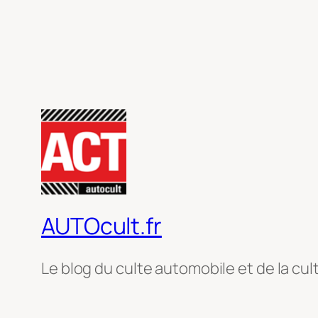
AUTOcult.fr
Le blog du culte automobile et de la cul