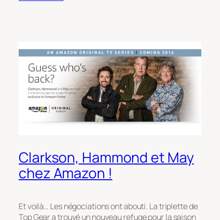
Clarkson, Hammond et May
chez Amazon !
Et voilà… Les négociations ont abouti. La triplette de
Top Gear a trouvé un nouveau refuge pour la saison