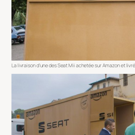
La livraison d’une des Seat Mii achetée sur Amazon et livré