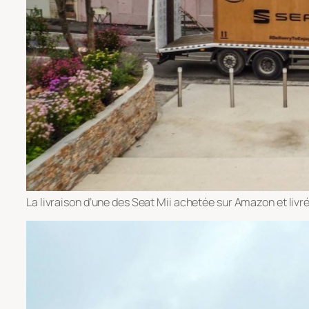
La livraison d’une des Seat Mii achetée sur Amazon et livr