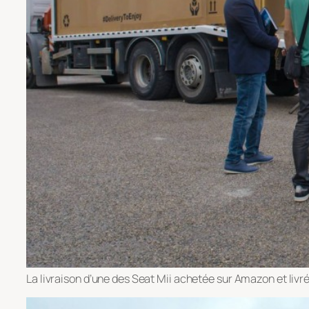
La livraison d’une des Seat Mii achetée sur Amazon et livré