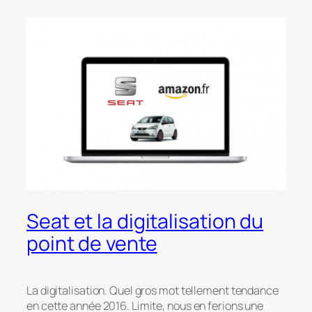
Seat et la digitalisation du
point de vente
La digitalisation. Quel gros mot tellement tendance
en cette année 2016. Limite, nous en ferions une