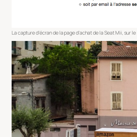
La capture d’écran de la page d’achat de la Seat Mii, sur le