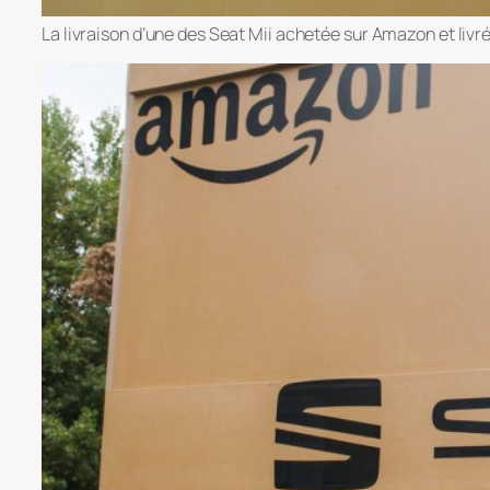
La livraison d’une des Seat Mii achetée sur Amazon et livr