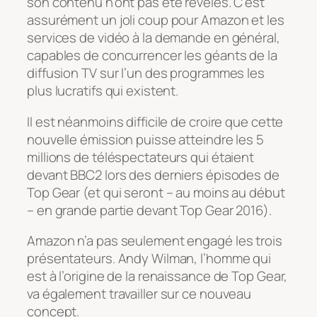
son contenu n’ont pas été révélés. C’est
assurément un joli coup pour Amazon et les
services de vidéo à la demande en général,
capables de concurrencer les géants de la
diffusion TV sur l’un des programmes les
plus lucratifs qui existent.
Il est néanmoins difficile de croire que cette
nouvelle émission puisse atteindre les 5
millions de téléspectateurs qui étaient
devant BBC2 lors des derniers épisodes de
Top Gear (et qui seront – au moins au début
– en grande partie devant Top Gear 2016).
Amazon n’a pas seulement engagé les trois
présentateurs. Andy Wilman, l’homme qui
est à l’origine de la renaissance de Top Gear,
va également travailler sur ce nouveau
concept.