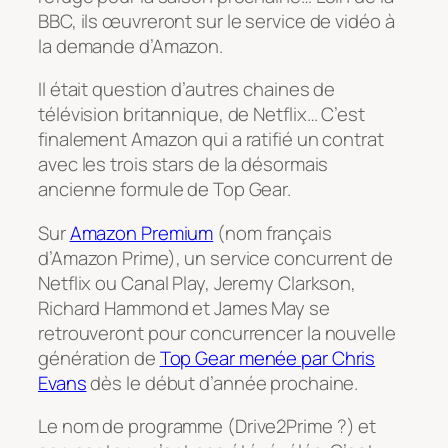
BBC, ils œuvreront sur le service de vidéo à
la demande d’Amazon.
Il était question d’autres chaines de
télévision britannique, de Netflix… C’est
finalement Amazon qui a ratifié un contrat
avec les trois stars de la désormais
ancienne formule de Top Gear.
Sur
Amazon Premium
(nom français
d’Amazon Prime), un service concurrent de
Netflix ou Canal Play, Jeremy Clarkson,
Richard Hammond et James May se
retrouveront pour concurrencer la nouvelle
génération de
Top Gear menée par Chris
Evans
dès le début d’année prochaine.
Le nom de programme (Drive2Prime ?) et