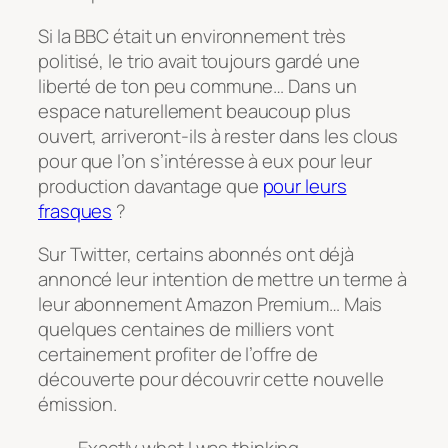
Si la BBC était un environnement très
politisé, le trio avait toujours gardé une
liberté de ton peu commune… Dans un
espace naturellement beaucoup plus
ouvert, arriveront-ils à rester dans les clous
pour que l’on s’intéresse à eux pour leur
production davantage que
pour leurs
frasques
?
Sur Twitter, certains abonnés ont déjà
annoncé leur intention de mettre un terme à
leur abonnement Amazon Premium… Mais
quelques centaines de milliers vont
certainement profiter de l’offre de
découverte pour découvrir cette nouvelle
émission.
Exactly what I was thinking,