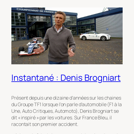
Instantané : Denis Brogniart
Présent depuis une dizaine d’années sur les chaines
du Groupe TF1 lorsque l’on parle d’automobile (F1 à la
Une, Auto Critiques, Automoto), Denis Brogniart se
dit « inspiré » par les voitures. Sur France Bleu, il
racontait son premier accident.