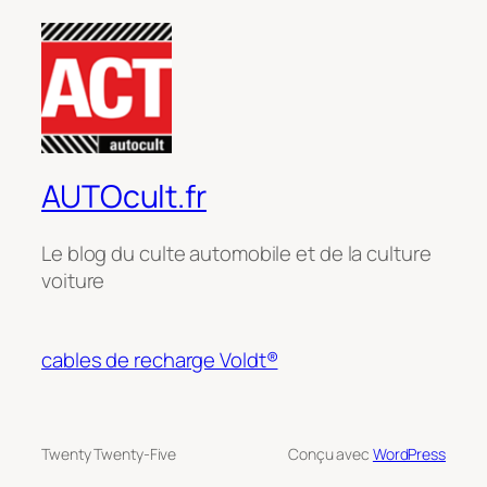
AUTOcult.fr
Le blog du culte automobile et de la culture
voiture
cables de recharge Voldt®
Twenty Twenty-Five
Conçu avec
WordPress