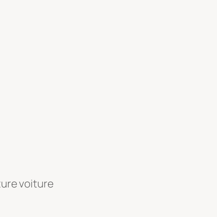
ture voiture