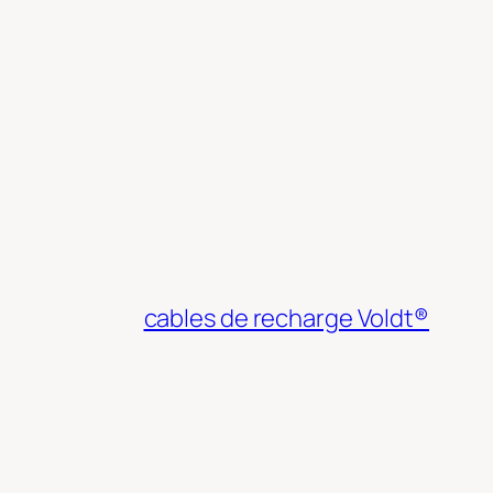
cables de recharge Voldt®