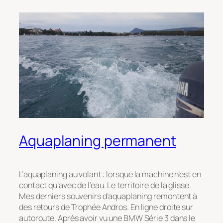
Aquaplaning permanent
L’aquaplaning au volant : lorsque la machine n’est en
contact qu’avec de l’eau. Le territoire de la glisse.
Mes derniers souvenirs d’aquaplaning remontent à
des retours de Trophée Andros. En ligne droite sur
autoroute. Après avoir vu une BMW Série 3 dans le