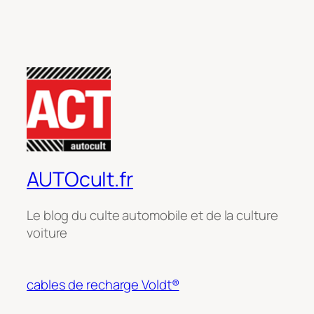
AUTOcult.fr
Le blog du culte automobile et de la culture
voiture
cables de recharge Voldt®