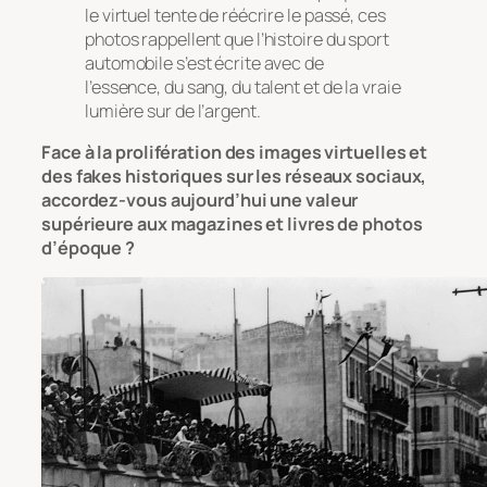
le virtuel tente de réécrire le passé, ces
photos rappellent que l’histoire du sport
automobile s’est écrite avec de
l’essence, du sang, du talent et de la vraie
lumière sur de l’argent.
Face à la prolifération des images virtuelles et
des fakes historiques sur les réseaux sociaux,
accordez-vous aujourd’hui une valeur
supérieure aux magazines et livres de photos
d’époque ?