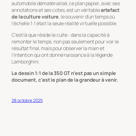
automobile dématérialisé, ce plan papier, avec ses
annotations et ses cotes, est un véritable
artefact
de la culture voiture
, le souvenir d’un temps où
l’échelle 1:1 était la seule réalité virtuelle possible.
C’est là que réside le culte : dans la capacité à
remonter le temps, non pas seulement pour voir le
résultat final, mais pour observer la main et
l’intention qui ont donné naissance à la légende
Lamborghini.
Le dessin 1:1 de la 350 GT n’est pas un simple
document, c’est le plan de la grandeur à venir.
28 octobre 2025