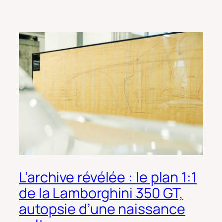
L’archive révélée : le plan 1:1
de la Lamborghini 350 GT,
autopsie d’une naissance