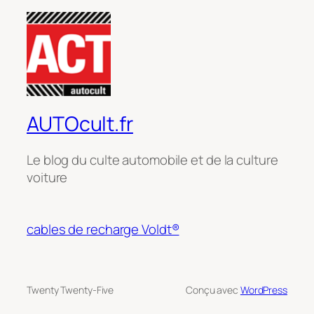
AUTOcult.fr
Le blog du culte automobile et de la culture
voiture
cables de recharge Voldt®
Twenty Twenty-Five
Conçu avec
WordPress