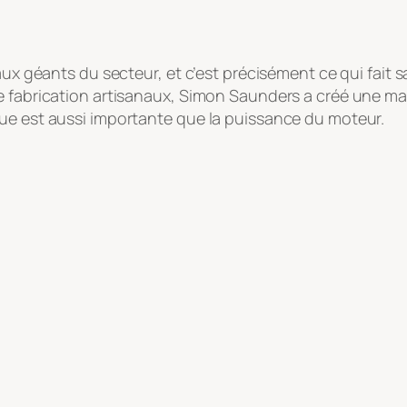
aux géants du secteur, et c’est précisément ce qui fait 
e fabrication artisanaux, Simon Saunders a créé une ma
que est aussi importante que la puissance du moteur.