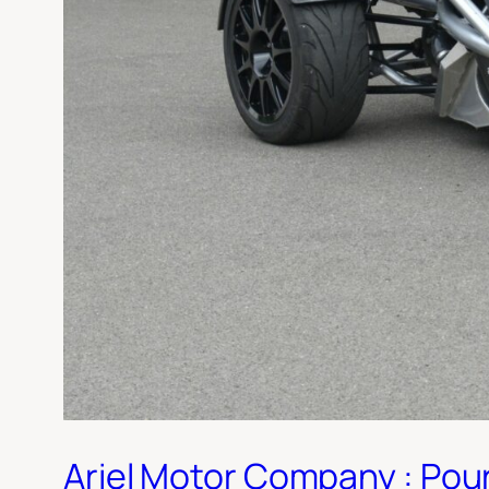
Ariel Motor Company : Pourq