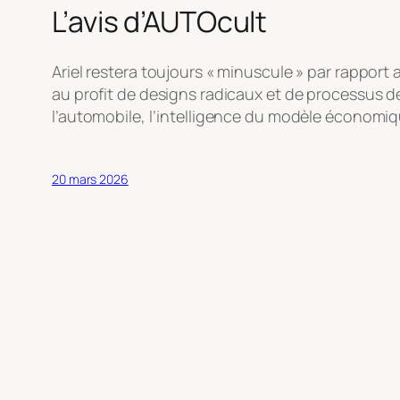
L’avis d’AUTOcult
Ariel restera toujours « minuscule » par rapport 
au profit de designs radicaux et de processus d
l’automobile, l’intelligence du modèle économi
20 mars 2026