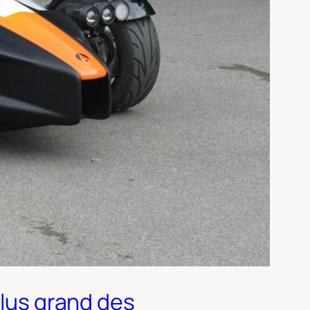
plus grand des