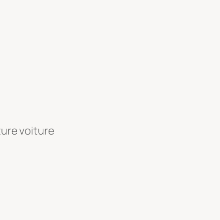
ture voiture