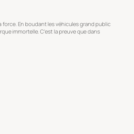
sa force. En boudant les véhicules grand public
rque immortelle. C’est la preuve que dans