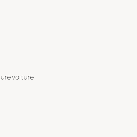
ture voiture