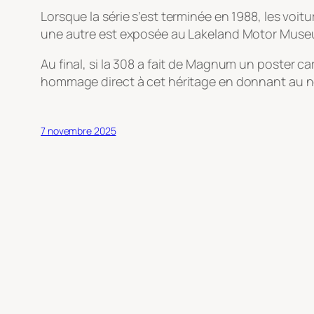
Lorsque la série s’est terminée en 1988, les voit
une autre est exposée au Lakeland Motor Muse
Au final, si la 308 a fait de Magnum un
poster ca
hommage direct à cet héritage en donnant a
7 novembre 2025