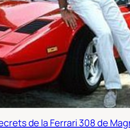
secrets de la Ferrari 308 de M