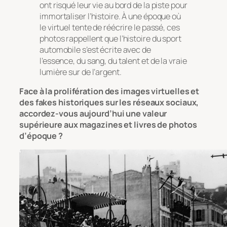
ont risqué leur vie au bord de la piste pour
immortaliser l’histoire. À une époque où
le virtuel tente de réécrire le passé, ces
photos rappellent que l’histoire du sport
automobile s’est écrite avec de
l’essence, du sang, du talent et de la vraie
lumière sur de l’argent.
Face à la prolifération des images virtuelles et
des fakes historiques sur les réseaux sociaux,
accordez-vous aujourd’hui une valeur
supérieure aux magazines et livres de photos
d’époque ?