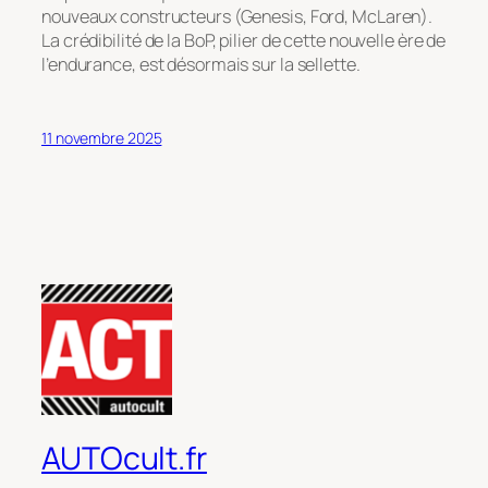
nouveaux constructeurs (Genesis, Ford, McLaren).
La crédibilité de la BoP, pilier de cette nouvelle ère de
l’endurance, est désormais sur la sellette.
11 novembre 2025
AUTOcult.fr