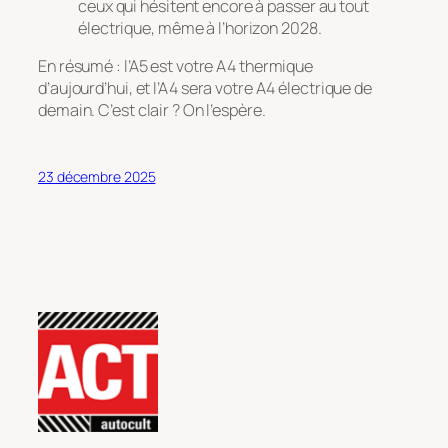
ceux qui hésitent encore à passer au tout
électrique, même à l’horizon 2028.
En résumé : l’A5 est votre A4 thermique
d’aujourd’hui, et l’A4 sera votre A4 électrique de
demain. C’est clair ? On l’espère.
23 décembre 2025