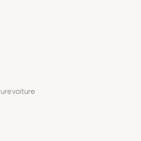
ture voiture