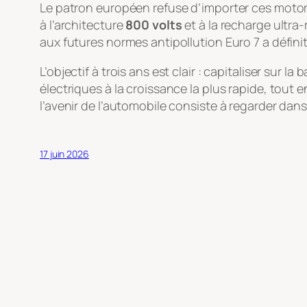
Le patron européen refuse d’importer ces motoris
à l’architecture
800 volts
et à la recharge ultra
aux futures normes antipollution Euro 7 a définit
L’objectif à trois ans est clair : capitaliser sur
électriques à la croissance la plus rapide, tout 
l’avenir de l’automobile consiste à regarder dans 
17 juin 2026