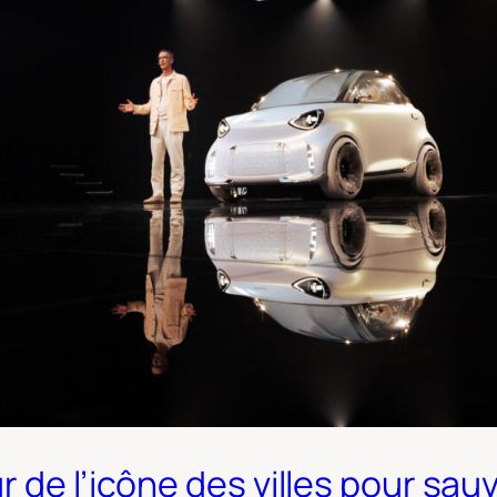
 de l’icône des villes pour sau