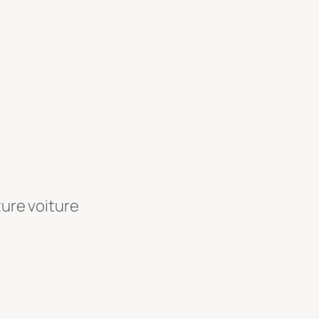
ture voiture