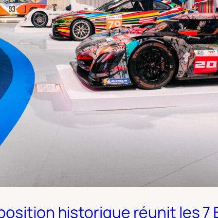
osition historique réunit les 