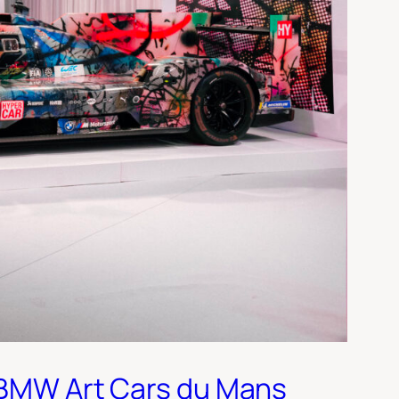
7 BMW Art Cars du Mans