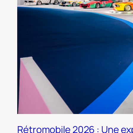
Rétromobile 2026 : Une exp