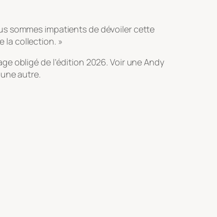
ous sommes impatients de dévoiler cette
 la collection. »
ge obligé de l’édition 2026. Voir une Andy
 une autre.