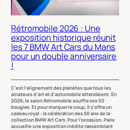
Rétromobile 2026 : Une
exposition historique réunit
les 7 BMW Art Cars du Mans
pour un double anniversaire
!
C’est l’alignement des planètes que tous les
amateurs d’art et d’automobile attendaient. En
2026, le salon Rétromobile souffle ses 50
bougies. Et pour marquer le coup, il s’offre un
cadeau royal : la célébration des 50 ans de la
collection BMW Art Cars. Pour l’occasion, Paris
accueille une exposition inédite rassemblant