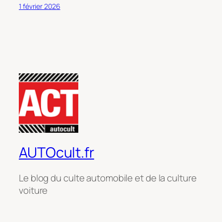
1 février 2026
AUTOcult.fr
Le blog du culte automobile et de la culture
voiture