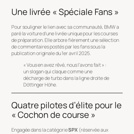
Une livrée « Spéciale Fans »
Pour souligner le lien avec sa communauté, BMW a
paré la voiture d’une livrée unique pour les courses
de préparation. Elle arbore fièrement une sélection
de commentaires postés par les fans sous la
publication originale du 1er avril 2025.
« Vous en avez rêvé, nous l’avons fait » :
un slogan qui claque comme une
décharge de turbo dans la ligne droite de
Döttinger Höhe.
Quatre pilotes d’élite pour le
« Cochon de course »
Engagée dans la catégorie
SPX
(réservée aux