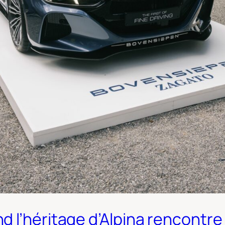
 l’héritage d’Alpina rencontre 