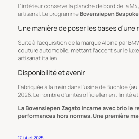
L’intérieur conserve la planche de bord de la M4,
artisanal. Le programme
Bovensiepen Bespoke
Une manière de poser les bases d’une
Suite à l’acquisition de la marque Alpina par B
couture automobile, mettant l’accent sur le luxe
artisanat italien .
Disponibilité et avenir
Fabriquée à la main dans l’usine de Buchloe (au m
2026. Le nombre d’unités officiellement limité et
La Bovensiepen Zagato incarne avec brio le re
performances hors normes. Une première mag
17 juillet 2025