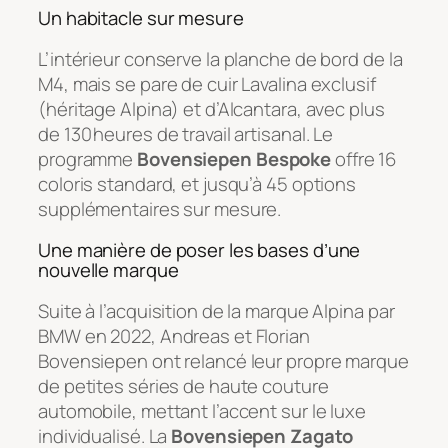
Un habitacle sur mesure
L’intérieur conserve la planche de bord de la
M4, mais se pare de cuir Lavalina exclusif
(héritage Alpina) et d’Alcantara, avec plus
de 130 heures de travail artisanal. Le
programme
Bovensiepen Bespoke
offre 16
coloris standard, et jusqu’à 45 options
supplémentaires sur mesure.
Une manière de poser les bases d’une
nouvelle marque
Suite à l’acquisition de la marque Alpina par
BMW en 2022, Andreas et Florian
Bovensiepen ont relancé leur propre marque
de petites séries de haute couture
automobile, mettant l’accent sur le luxe
individualisé. La
Bovensiepen Zagato