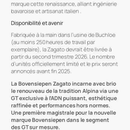
marque cette renaissance, alliant ingénierie
bavaroise et artisanat italien .
Disponibilité et avenir
Fabriquée à la main dans l’usine de Buchloe
(au moins 250 heures de travail par
exemplaire), la Zagato devrait être livrée à
partir du second trimestre 2026. Le nombre
d’unités officiellement limité et le prix seront
annoncés avant fin 2025.
La Bovensiepen Zagato incarne avec brio
le renouveau de la tradition Alpina via une
GT exclusive à l’ADN puissant, esthétique
raffinée et performances hors normes.
Une première magistrale pour la nouvelle
marque Bovensiepen dans le segment
des GT sur mesure.