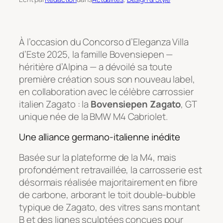
À l’occasion du Concorso d’Eleganza Villa
d’Este 2025, la famille Bovensiepen —
héritière d’Alpina — a dévoilé sa toute
première création sous son nouveau label,
en collaboration avec le célèbre carrossier
italien Zagato : la
Bovensiepen Zagato
, GT
unique née de la BMW M4 Cabriolet.
Une alliance germano-italienne inédite
Basée sur la plateforme de la M4, mais
profondément retravaillée, la carrosserie est
désormais réalisée majoritairement en fibre
de carbone, arborant le toit double-bubble
typique de Zagato, des vitres sans montant
B et des lignes sculptées conçues pour