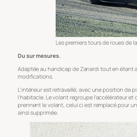
Les premiers tours de roues de la 
Du sur mesures.
Adaptée au handicap de Zanardi tout en étant a
modifications.
L’intérieur est retravaillé, avec une position de
l’habitacle. Le volant regroupe l’accélérateur e
prennent le volant, celui ci est remplacé pour 
ainsi supprimée.