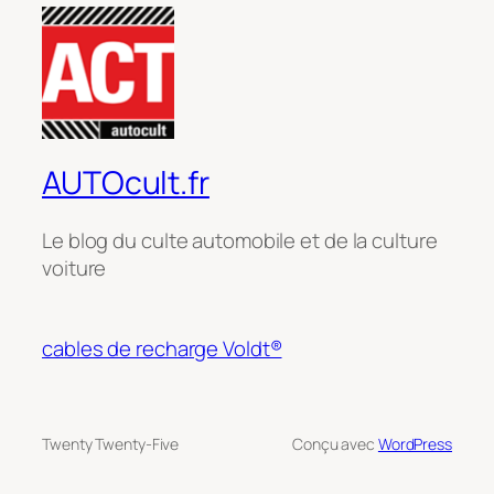
AUTOcult.fr
Le blog du culte automobile et de la culture
voiture
cables de recharge Voldt®
Twenty Twenty-Five
Conçu avec
WordPress