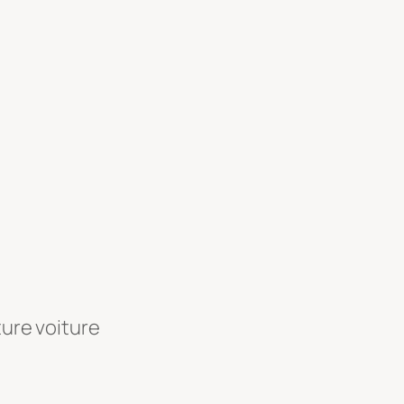
ture voiture