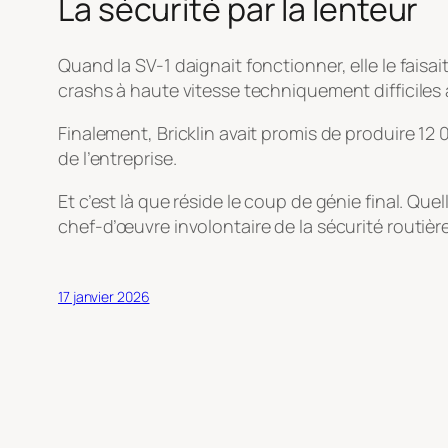
La sécurité par la lenteur
Quand la SV-1 daignait fonctionner, elle le faisa
crashs à haute vitesse techniquement difficiles à
Finalement, Bricklin avait promis de produire 12
de l’entreprise.
Et c’est là que réside le coup de génie final. Quel
chef-d’œuvre involontaire de la sécurité routière
17 janvier 2026