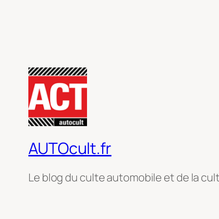
AUTOcult.fr
Le blog du culte automobile et de la cul