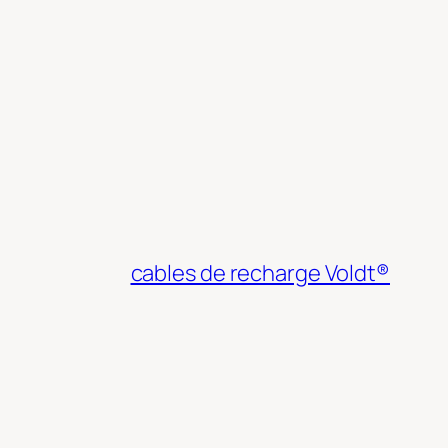
cables de recharge Voldt®