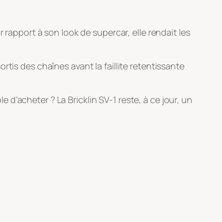
 rapport à son look de supercar, elle rendait les
ortis des chaînes avant la faillite retentissante
le d’acheter ? La Bricklin SV-1 reste, à ce jour, un