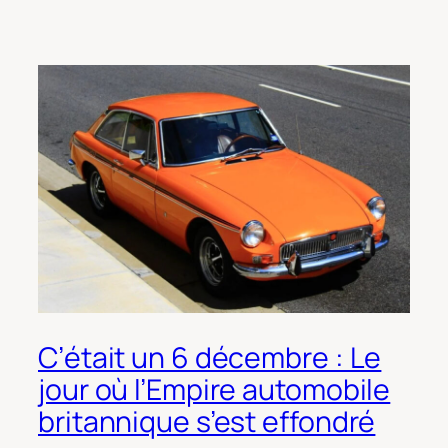
C’était un 6 décembre : Le
jour où l’Empire automobile
britannique s’est effondré