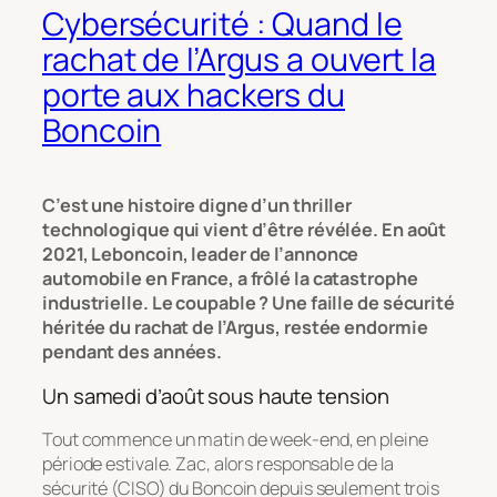
Cybersécurité : Quand le
rachat de l’Argus a ouvert la
porte aux hackers du
Boncoin
C’est une histoire digne d’un thriller
technologique qui vient d’être révélée. En août
2021, Leboncoin, leader de l’annonce
automobile en France, a frôlé la catastrophe
industrielle. Le coupable ? Une faille de sécurité
héritée du rachat de l’Argus, restée endormie
pendant des années.
Un samedi d’août sous haute tension
Tout commence un matin de week-end, en pleine
période estivale. Zac, alors responsable de la
sécurité (CISO) du Boncoin depuis seulement trois