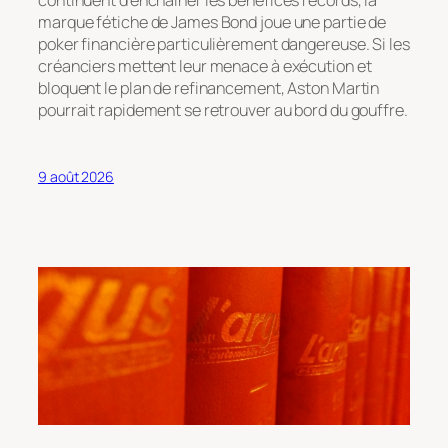
marque fétiche de James Bond joue une partie de
poker financière particulièrement dangereuse. Si les
créanciers mettent leur menace à exécution et
bloquent le plan de refinancement, Aston Martin
pourrait rapidement se retrouver au bord du gouffre.
9 août 2026