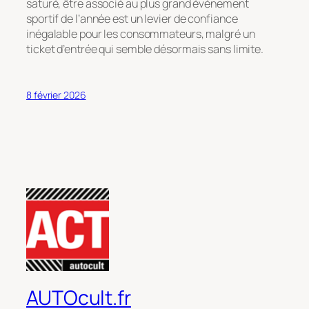
saturé, être associé au plus grand événement
sportif de l’année est un levier de confiance
inégalable pour les consommateurs, malgré un
ticket d’entrée qui semble désormais sans limite.
8 février 2026
AUTOcult.fr