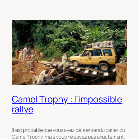
Camel Trophy : l’impossible
rallye
Il est probable que vous ayez déjà entendu parler du
Camel Trophy, mais vous ne savez pas exactement