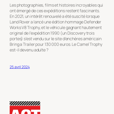
Les photographies, films et histoires incroyables qui
ont émergé de ces expéditions restent fascinants.
En 2021, un intérêt renouvelé a été suscité lorsque
Land Rover a lancé une édition hommage Defender
Works V8 Trophy, et le véhicule gagnant hautement
original de l’expédition 1990 (un Discovery trois
portes) s’est vendu sur le site d’enchères américain
Bring a Trailer pour 130 000 euros. Le Camel Trophy
est-il devenu adulte ?
25 avril 2024