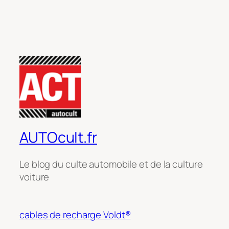
AUTOcult.fr
Le blog du culte automobile et de la culture
voiture
cables de recharge Voldt®