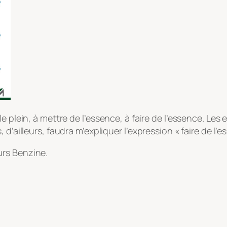
e plein, à mettre de l’essence, à faire de l’essence. Les
d’ailleurs, faudra m’expliquer l’expression « faire de l’e
urs Benzine.