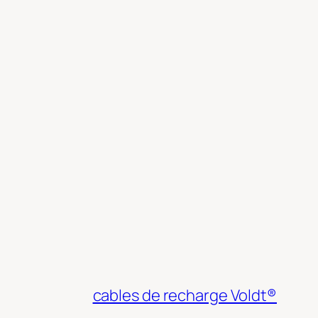
cables de recharge Voldt®