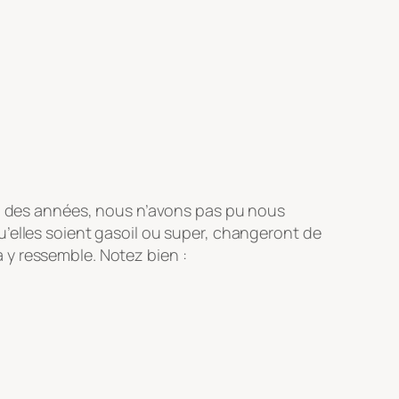
il des années, nous n’avons pas pu nous
’elles soient gasoil ou super, changeront de
 y ressemble. Notez bien :