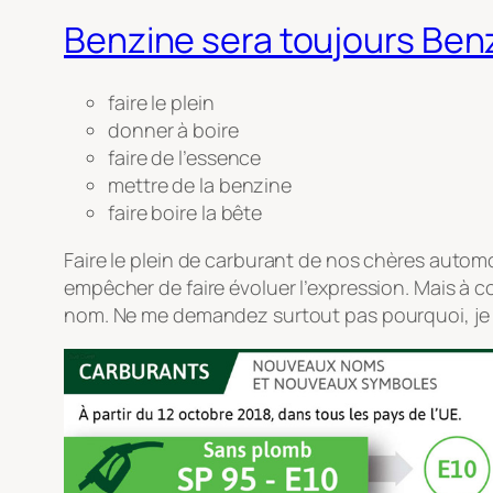
Benzine sera toujours Ben
faire le plein
donner à boire
faire de l’essence
mettre de la benzine
faire boire la bête
Faire le plein de carburant de nos chères autom
empêcher de faire évoluer l’expression. Mais à 
nom. Ne me demandez surtout pas pourquoi, je v