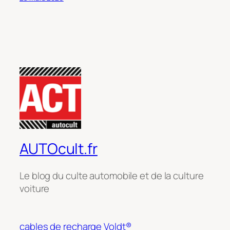
AUTOcult.fr
Le blog du culte automobile et de la culture
voiture
cables de recharge Voldt®