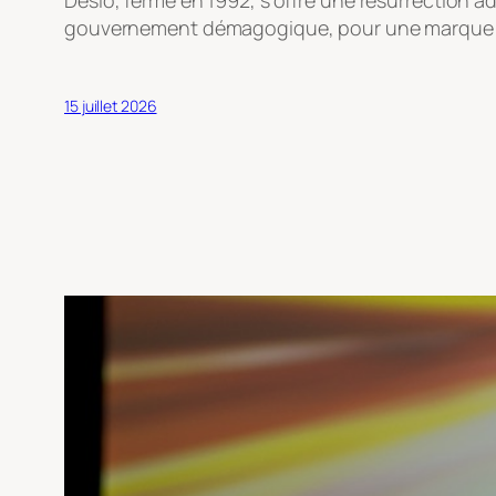
gouvernement démagogique, pour une marque qui a
15 juillet 2026