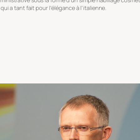
 tant fait pour l’élégance à l’italienne.