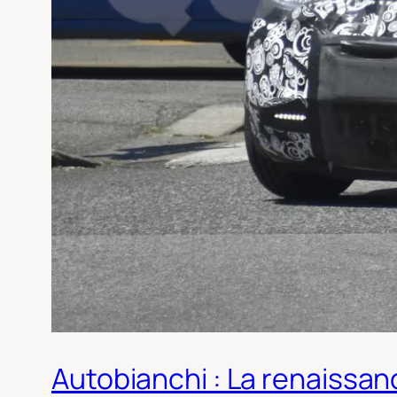
Autobianchi : La renaissan