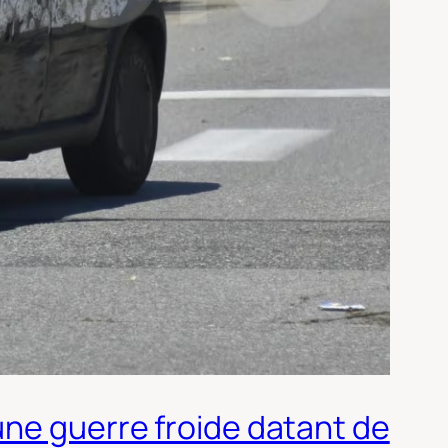
une guerre froide datant de