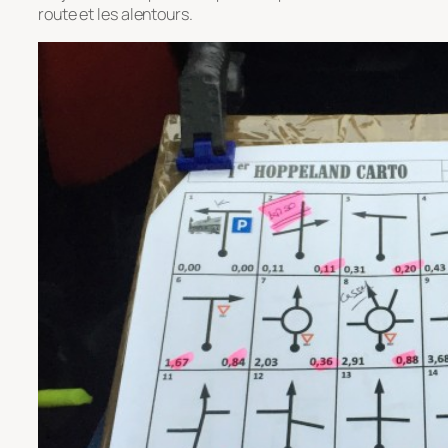
route et les alentours.