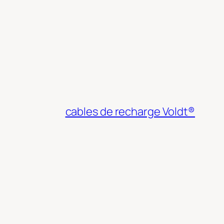
cables de recharge Voldt®