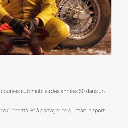
x courses automobiles des années 50 dans un
 Cinecittà. Et à partager ce qu’était le sport