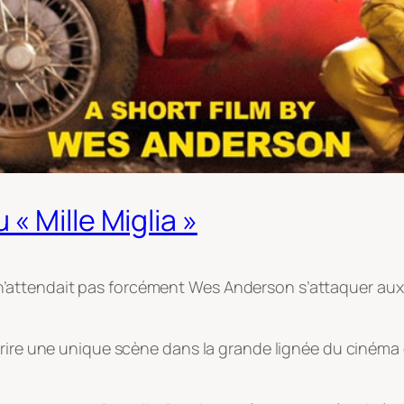
« Mille Miglia »
’attendait pas forcément Wes Anderson s’attaquer au
rire une unique scène dans la grande lignée du cinéma de