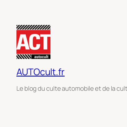
AUTOcult.fr
Le blog du culte automobile et de la cul