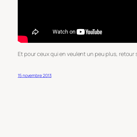
Et pour ceux qui en veulent un peu plus, retour
15 novembre 2013