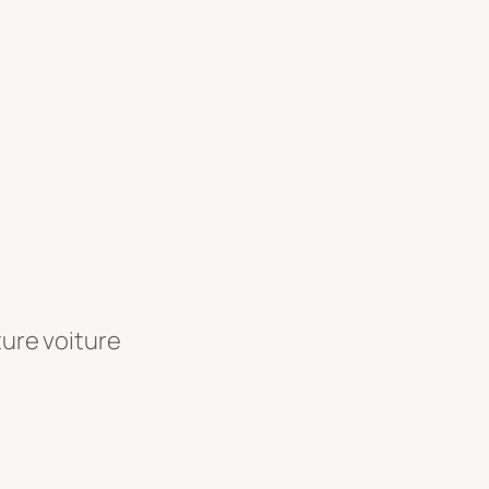
ture voiture