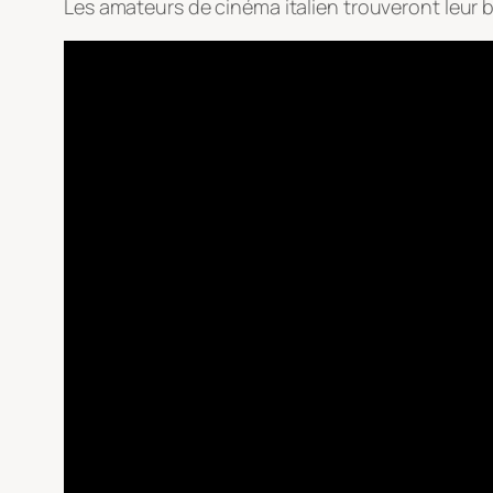
Les amateurs de cinéma italien trouveront leur b