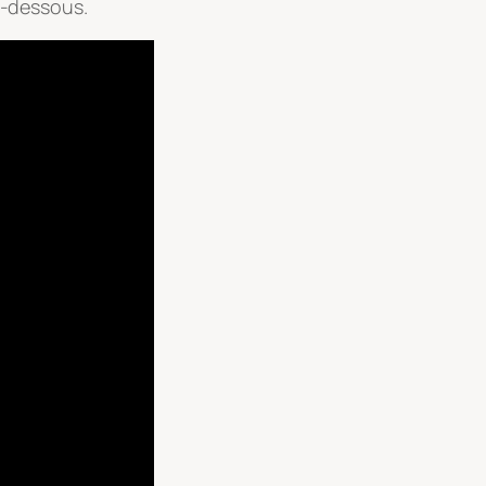
ci-dessous.