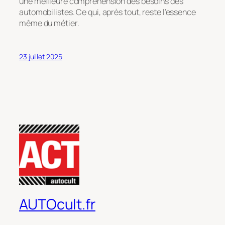
une meilleure compréhension des besoins des
automobilistes. Ce qui, après tout, reste l’essence
même du métier.
23 juillet 2025
AUTOcult.fr