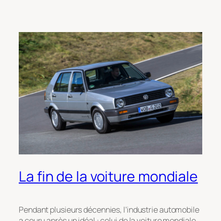
La fin de la voiture mondiale
Pendant plusieurs décennies, l’industrie automobile
a couru après un idéal : celui de la voiture mondiale.