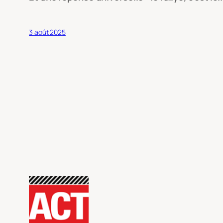
3 août 2025