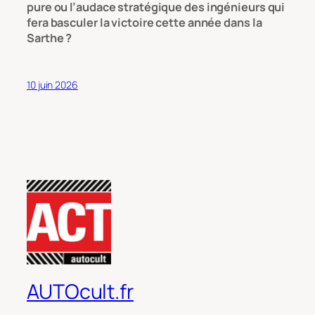
pure ou l’audace stratégique des ingénieurs qui
fera basculer la victoire cette année dans la
Sarthe ?
10 juin 2026
AUTOcult.fr