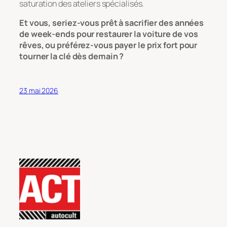
saturation des ateliers spécialisés.
Et vous, seriez-vous prêt à sacrifier des années
de week-ends pour restaurer la voiture de vos
rêves, ou préférez-vous payer le prix fort pour
tourner la clé dès demain ?
23 mai 2026