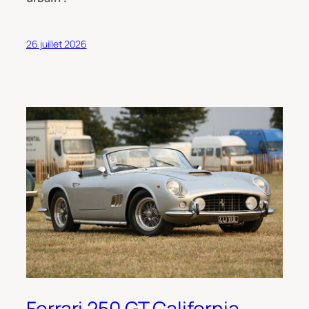
26 juillet 2026
Ferrari 250 GT California