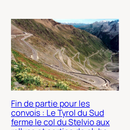
Fin de partie pour les
convois : Le Tyrol du Sud
ferme le col du Stelvio aux