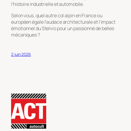
l’histoire industrielle et automobile.
Selon vous, quel autre col alpin en France ou
européen égale l’audace architecturale et l’impact
émotionnel du Stelvio pour un passionné de belles
mécaniques ?
2 juin 2026