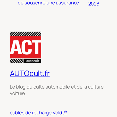
de souscrire une assurance
2026
AUTOcult.fr
Le blog du culte automobile et de la culture
voiture
cables de recharge Voldt®