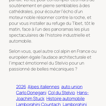
soutènement en pierre semblables à des
cathédrales, pour écouter l’écho d’un
moteur noble résonner contre la roche, et
pour vous installer au refuge du Tibet, tôt le
matin, face à l’un des panoramas les plus
spectaculaires de l’histoire industrielle et
automobile.
Selon vous, quel autre col alpin en France ou
européen égale l’audace architecturale et
l’impact émotionnel du Stelvio pour un
passionné de belles mécaniques ?
2026
Alpes italiennes
auto union
Carlo Donegani
Col du Stelvio
Hans-
Joachim Stuck
Histoire automobile
Lamborghini Countach
Lamborghini