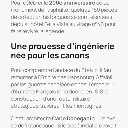
Pour célébrer le
200e anniversaire
de ce
monument de l’asphalte, quelque 150 pièces
de collection historiques se sont élancées
depuis l’hôtel Bella Vista au virage n°46 pour
faire revivre la légende.
Une prouesse d’ingénierie
née pour les canons
Pour comprendre l’audace du Stelvio, il faut
remonter à l’Empire des Habsbourg. Affaibli
par les guerres napoléoniennes, l’empereur
d’Autriche François Ier ordonne en 1818 la
construction d’une route militaire
stratégique traversant les montagnes.
C’est l’architecte
Carlo Donegani
qui relève
ce défi titanesque. Si le tracé initial prévoyait