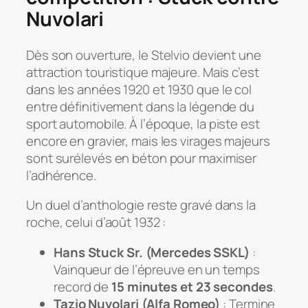
Nuvolari
Dès son ouverture, le Stelvio devient une
attraction touristique majeure. Mais c’est
dans les années 1920 et 1930 que le col
entre définitivement dans la légende du
sport automobile. À l’époque, la piste est
encore en gravier, mais les virages majeurs
sont surélevés en béton pour maximiser
l’adhérence.
Un duel d’anthologie reste gravé dans la
roche, celui d’août 1932 :
Hans Stuck Sr. (Mercedes SSKL)
:
Vainqueur de l’épreuve en un temps
record de
15 minutes et 23 secondes
.
Tazio Nuvolari (Alfa Romeo)
: Termine