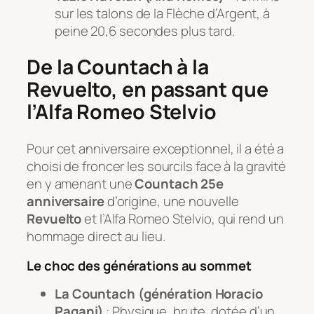
sur les talons de la Flèche d’Argent, à
peine 20,6 secondes plus tard.
De la Countach à la
Revuelto, en passant que
l’Alfa Romeo Stelvio
Pour cet anniversaire exceptionnel, il a été a
choisi de froncer les sourcils face à la gravité
en y amenant une
Countach 25e
anniversaire
d’origine, une nouvelle
Revuelto
et l’Alfa Romeo Stelvio, qui rend un
hommage direct au lieu.
Le choc des générations au sommet
La Countach (génération Horacio
Pagani)
: Physique, brute, dotée d’un