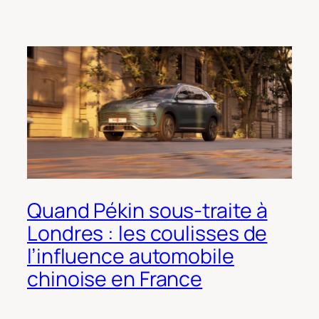
Quand Pékin sous-traite à
Londres : les coulisses de
l’influence automobile
chinoise en France