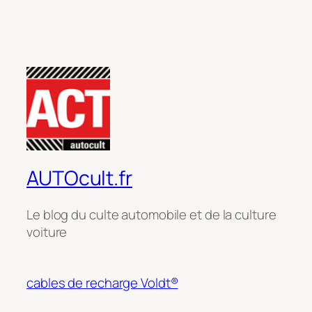
AUTOcult.fr
Le blog du culte automobile et de la culture
voiture
cables de recharge Voldt®