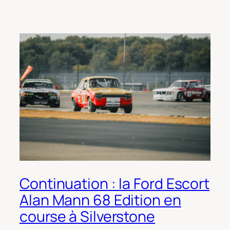
Continuation : la Ford Escort
Alan Mann 68 Edition en
course à Silverstone