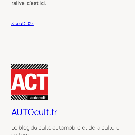
rallye, c’est ici.
3 août 2025
AUTOcult.fr
Le blog du culte automobile et de la culture