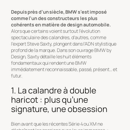
Depuis près d’un siècle, BMW s’est imposé
comme l’un des constructeurs les plus
cohérents en matière de design automobile.
Alors que certains voient surtout l’évolution
spectaculaire des calandres, d’autres, comme
l’expert Steve Saxty, plongent dans l’ADN stylistique
profond de la marque. Dans son ouvrage
BMW by
Design
, Saxty détaille les huit éléments
fondamentaux qui rendent une BMW
immédiatement reconnaissable, passé, présent… et
futur.
1. La calandre à double
haricot : plus qu’une
signature, une obsession
Bien avant que les récentes Série 4 ou XM ne