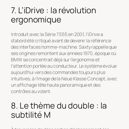
7. L’iDrive : la révolution
ergonomique
Introduit avec la Série 7 E65 en 2001, l’iDrive a
d’abord été critiqué avant de devenir la référence
des interfaces homme-machine. Saxty rappelle que
ses origines remontent aux années 1970, époque où
BMW se concentrait déjà sur l’ergonomie et
l’attention portée au conducteur. Le système évolue
aujourd’hui vers des commandes toujours plus
intuitives, à l’image de la Neue Klasse Concept, avec
un affichage tête haute panoramique et des
contrôles au volant.
8. Le thème du double : la
subtilité M