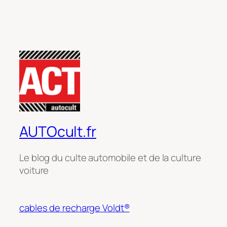
AUTOcult.fr
Le blog du culte automobile et de la culture
voiture
cables de recharge Voldt®