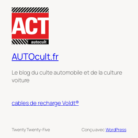
AUTOcult.fr
Le blog du culte automobile et de la culture
voiture
cables de recharge Voldt®
Twenty Twenty-Five
Conçu avec
WordPress