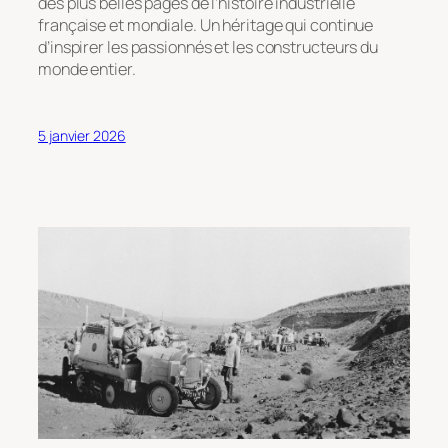
des plus belles pages de l’histoire industrielle
française et mondiale. Un héritage qui continue
d’inspirer les passionnés et les constructeurs du
monde entier.
5 janvier 2026