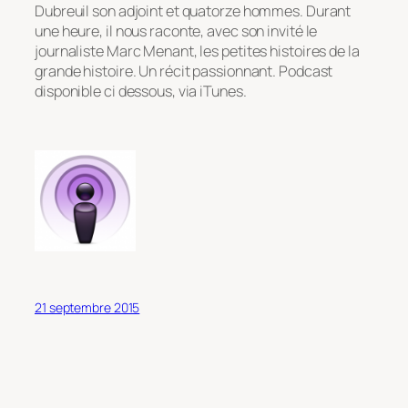
Dubreuil son adjoint et quatorze hommes. Durant
une heure, il nous raconte, avec son invité le
journaliste Marc Menant, les petites histoires de la
grande histoire. Un récit passionnant. Podcast
disponible ci dessous, via iTunes.
21 septembre 2015