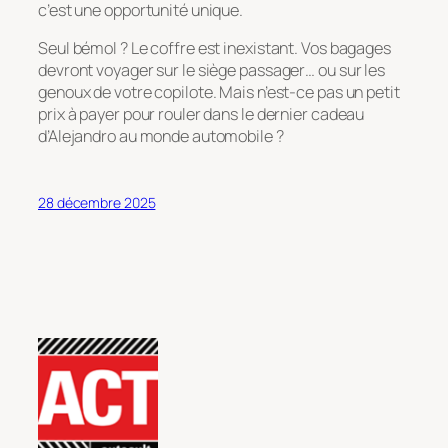
c’est une opportunité unique.
Seul bémol ? Le coffre est inexistant. Vos bagages
devront voyager sur le siège passager… ou sur les
genoux de votre copilote. Mais n’est-ce pas un petit
prix à payer pour rouler dans le dernier cadeau
d’Alejandro au monde automobile ?
28 décembre 2025