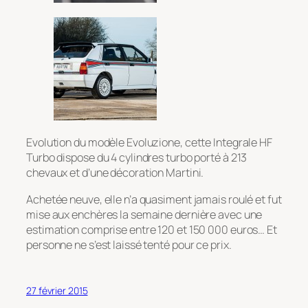
Evolution du modèle Evoluzione, cette Integrale HF
Turbo dispose du 4 cylindres turbo porté à 213
chevaux et d’une décoration Martini.
Achetée neuve, elle n’a quasiment jamais roulé et fut
mise aux enchères la semaine dernière avec une
estimation comprise entre 120 et 150 000 euros… Et
personne ne s’est laissé tenté pour ce prix.
27 février 2015