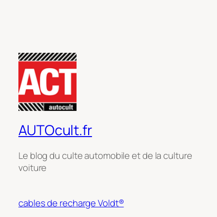
AUTOcult.fr
Le blog du culte automobile et de la culture
voiture
cables de recharge Voldt®