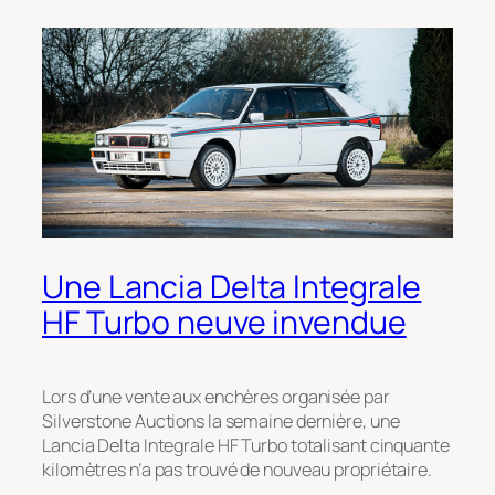
Une Lancia Delta Integrale
HF Turbo neuve invendue
Lors d’une vente aux enchères organisée par
Silverstone Auctions la semaine dernière, une
Lancia Delta Integrale HF Turbo totalisant cinquante
kilomètres n’a pas trouvé de nouveau propriétaire.