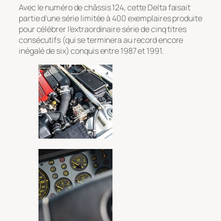
Avec le numéro de châssis 124, cette Delta faisait
partie d’une série limitée à 400 exemplaires produite
pour célébrer l’extraordinaire série de cinq titres
consécutifs (qui se terminera au record encore
inégalé de six) conquis entre 1987 et 1991.