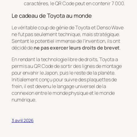
caractères, le QR Code peut en contenir 7 000.
Le cadeau de Toyota au monde
Le véritable coup de génie de Toyota et Denso Wave
ne fut pas seulement technique, mais stratégique.
Sentant le potentiel immense de l’invention, ils ont
décidé de
ne pas exercer leurs droits de brevet
.
En rendant la technologie libre de droits, Toyota a
permis au QR Code de sortir des lignes de montage
pour envahir le Japon, puis le reste de la planète.
Initialement conçu pour suivre des plaquettes de
frein, il est devenu le langage universel de la
connexion entre le monde physique et le monde
numérique.
3 avril 2026