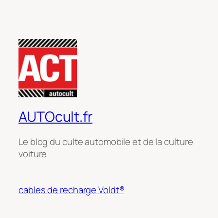
AUTOcult.fr
Le blog du culte automobile et de la culture
voiture
cables de recharge Voldt®