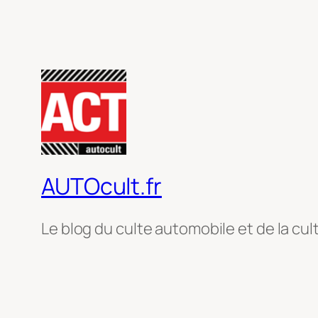
AUTOcult.fr
Le blog du culte automobile et de la cul