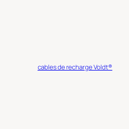
cables de recharge Voldt®