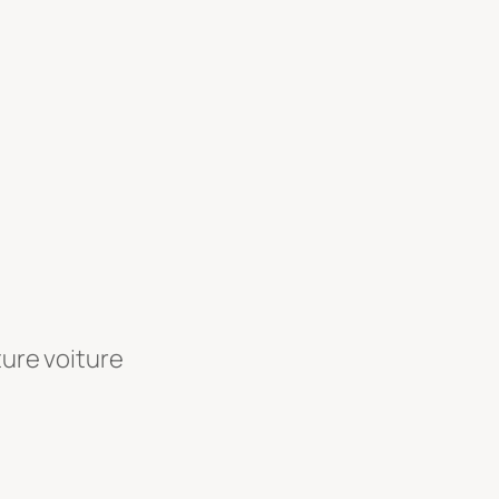
ture voiture