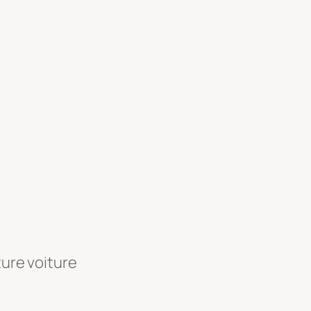
ture voiture