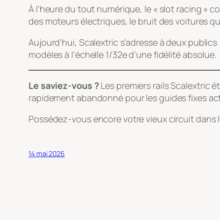
À l’heure du tout numérique, le « slot racing » 
des moteurs électriques, le bruit des voitures qu
Aujourd’hui, Scalextric s’adresse à deux publics 
modèles à l’échelle 1/32e d’une fidélité absolue.
Le saviez-vous ?
Les premiers rails Scalextric 
rapidement abandonné pour les guides fixes actu
Possédez-vous encore votre vieux circuit dans l
14 mai 2026