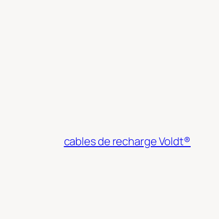
cables de recharge Voldt®